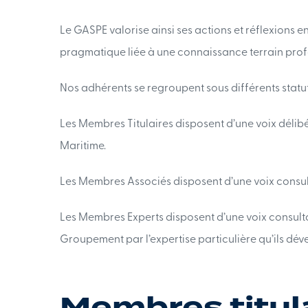
Le GASPE valorise ainsi ses actions et réflexions 
pragmatique liée à une connaissance terrain prof
Nos adhérents se regroupent sous différents statut
Les Membres Titulaires disposent d’une voix délibé
Maritime.
Les Membres Associés disposent d’une voix consulta
Les Membres Experts disposent d’une voix consult
Groupement par l’expertise particulière qu’ils dév
Membres titul