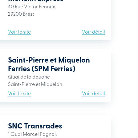
40 Rue Victor Fenoux,
29200 Brest
Voir le site
Voir détail
Saint-Pierre et Miquelon
Ferries (SPM Ferries)
Quai de la douane
Saint-Pierre et Miquelon
Voir le site
Voir détail
SNC Transrades
1 Quai Marcel Pagnol,